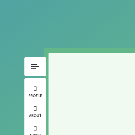
PROFILE
ABOUT