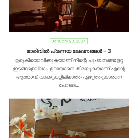
January 23, 2024
മാരിവിൽ പ്രണയ ലേഖനങ്ങൾ – 3
ഉരുകിയൊലിക്കുകയാണ് നിന്റെ ചുംബനങ്ങളേറ്റ
ഇടങ്ങളെല്ലാം. ഉടയോനെ തിരയുകയാണ് എന്റെ
ആത്മാവ്. വാക്കുകളില്ലാത്ത എഴുത്തുകാരനെ
പോലെ…